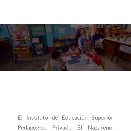
Documentos
de Gestión
Institucional
El Instituto de Educación Superior
Pedagógico Privado El Nazareno,