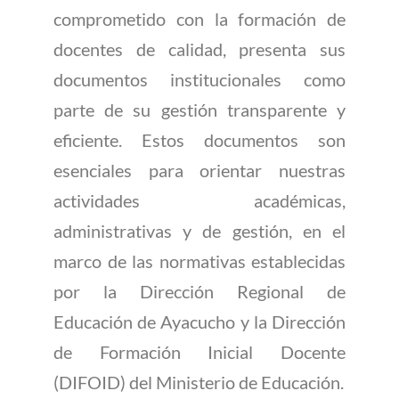
Vigentes
comprometido con la formación de
docentes de calidad, presenta sus
documentos institucionales como
PRESENTACIÓN
parte de su gestión transparente y
eficiente. Estos documentos son
esenciales para orientar nuestras
actividades académicas,
administrativas y de gestión, en el
marco de las normativas establecidas
por la Dirección Regional de
Educación de Ayacucho y la Dirección
de Formación Inicial Docente
(DIFOID) del Ministerio de Educación.