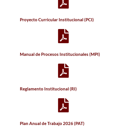
Proyecto Curricular Institucional (PCI)
Manual de Procesos Institucionales (MPI)
Reglamento Institucional (RI)
Plan Anual de Trabajo 2026 (PAT)