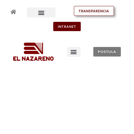
TRANSPARENCIA
INTRANET
POSTULA