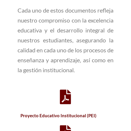
Cada uno de estos documentos refleja
nuestro compromiso con la excelencia
educativa y el desarrollo integral de
nuestros estudiantes, asegurando la
calidad en cada uno de los procesos de
enseñanza y aprendizaje, así como en
la gestión institucional.
Proyecto Educativo Institucional (PEI)