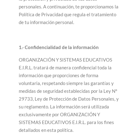
personales. A continuación, te proporcionamos la
Política de Privacidad que regula el tratamiento
de tu información personal.
1.- Confidencialidad de la información
ORGANIZACIÓN Y SISTEMAS EDUCATIVOS
E.I.R.L. tratará de manera confidencial toda la
información que proporciones de forma
voluntaria, respetando siempre las garantías y
medidas de seguridad establecidas por la Ley N°
29733, Ley de Protección de Datos Personales, y
su reglamento. La información será utilizada
exclusivamente por ORGANIZACIÓN Y
SISTEMAS EDUCATIVOS E.I.R.L. para los fines
detallados en esta política.