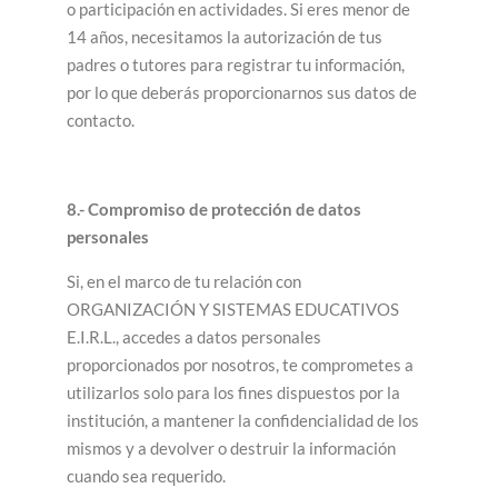
o participación en actividades. Si eres menor de
14 años, necesitamos la autorización de tus
padres o tutores para registrar tu información,
por lo que deberás proporcionarnos sus datos de
contacto.
8.- Compromiso de protección de datos
personales
Si, en el marco de tu relación con
ORGANIZACIÓN Y SISTEMAS EDUCATIVOS
E.I.R.L., accedes a datos personales
proporcionados por nosotros, te comprometes a
utilizarlos solo para los fines dispuestos por la
institución, a mantener la confidencialidad de los
mismos y a devolver o destruir la información
cuando sea requerido.