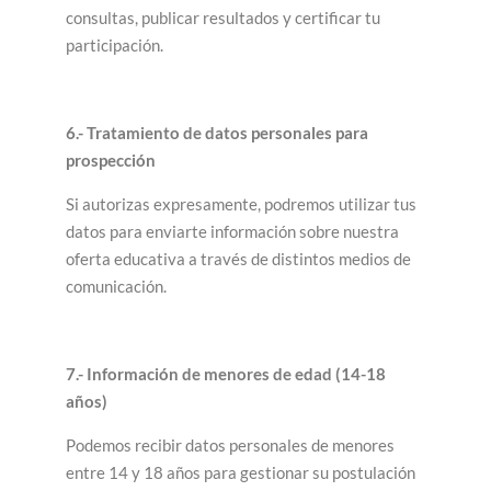
consultas, publicar resultados y certificar tu
participación.
6.- Tratamiento de datos personales para
prospección
Si autorizas expresamente, podremos utilizar tus
datos para enviarte información sobre nuestra
oferta educativa a través de distintos medios de
comunicación.
7.- Información de menores de edad (14-18
años)
Podemos recibir datos personales de menores
entre 14 y 18 años para gestionar su postulación