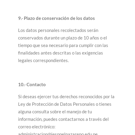
9.- Plazo de conservación de los datos
Los datos personales recolectados serán
conservados durante un plazo de 10 años o el
tiempo que sea necesario para cumplir con las
finalidades antes descritas o las exigencias
legales correspondientes.
10.- Contacto
Si deseas ejercer tus derechos reconocidos por la
Ley de Protección de Datos Personales o tienes
alguna consulta sobre el manejo de tu
información, puedes contactarnos a través del
correo electrónico:
administracion@iesppelnazareno.edu.pe