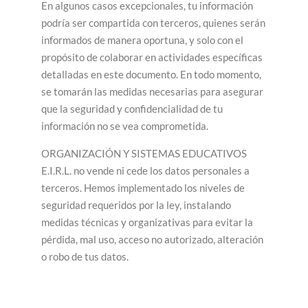
En algunos casos excepcionales, tu información
podría ser compartida con terceros, quienes serán
informados de manera oportuna, y solo con el
propósito de colaborar en actividades específicas
detalladas en este documento. En todo momento,
se tomarán las medidas necesarias para asegurar
que la seguridad y confidencialidad de tu
información no se vea comprometida.
ORGANIZACIÓN Y SISTEMAS EDUCATIVOS
E.I.R.L. no vende ni cede los datos personales a
terceros. Hemos implementado los niveles de
seguridad requeridos por la ley, instalando
medidas técnicas y organizativas para evitar la
pérdida, mal uso, acceso no autorizado, alteración
o robo de tus datos.