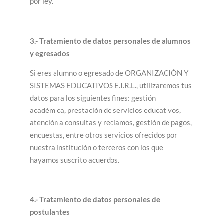
por ley.
3.- Tratamiento de datos personales de alumnos
y egresados
Si eres alumno o egresado de ORGANIZACIÓN Y
SISTEMAS EDUCATIVOS E.I.R.L., utilizaremos tus
datos para los siguientes fines: gestión
académica, prestación de servicios educativos,
atención a consultas y reclamos, gestión de pagos,
encuestas, entre otros servicios ofrecidos por
nuestra institución o terceros con los que
hayamos suscrito acuerdos.
4.- Tratamiento de datos personales de
postulantes