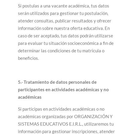
Si postulas a una vacante académica, tus datos
serán utilizados para gestionar tu postulación,
atender consultas, publicar resultados y ofrecer
información sobre nuestra oferta educativa. En
caso de ser aceptado, tus datos podrán utilizarse
para evaluar tu situación socioeconómica a fin de
determinar las condiciones de tu matrícula o
beneficios.
5.- Tratamiento de datos personales de
participantes en actividades académicas y no
académicas
Si participas en actividades académicas o no
académicas organizadas por ORGANIZACIÓN Y
SISTEMAS EDUCATIVOS E.I.R.L., utilizaremos tu
información para gestionar inscripciones, atender