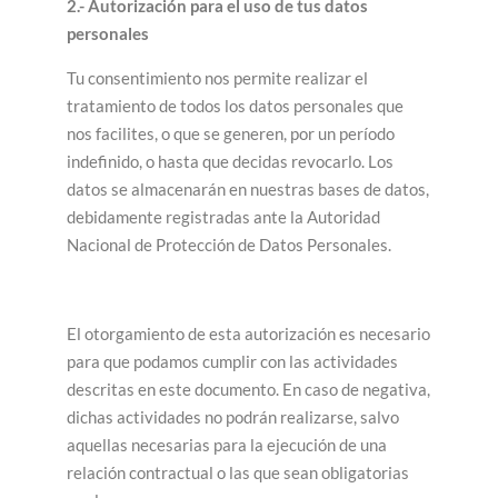
2.- Autorización para el uso de tus datos
personales
Tu consentimiento nos permite realizar el
tratamiento de todos los datos personales que
nos facilites, o que se generen, por un período
indefinido, o hasta que decidas revocarlo. Los
datos se almacenarán en nuestras bases de datos,
debidamente registradas ante la Autoridad
Nacional de Protección de Datos Personales.
El otorgamiento de esta autorización es necesario
para que podamos cumplir con las actividades
descritas en este documento. En caso de negativa,
dichas actividades no podrán realizarse, salvo
aquellas necesarias para la ejecución de una
relación contractual o las que sean obligatorias