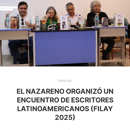
Noticias
EL NAZARENO ORGANIZÓ UN
ENCUENTRO DE ESCRITORES
LATINOAMERICANOS (FILAY
2025)