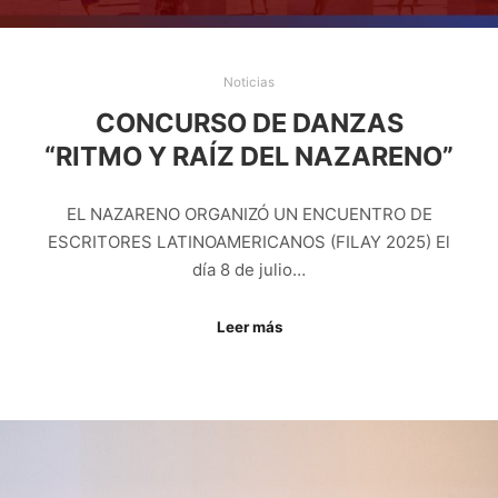
Noticias
CONCURSO DE DANZAS
“RITMO Y RAÍZ DEL NAZARENO”
EL NAZARENO ORGANIZÓ UN ENCUENTRO DE
ESCRITORES LATINOAMERICANOS (FILAY 2025) El
día 8 de julio…
Leer más