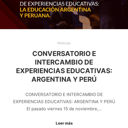
Noticias
CONVERSATORIO E
INTERCAMBIO DE
EXPERIENCIAS EDUCATIVAS:
ARGENTINA Y PERÚ
CONVERSATORIO E INTERCAMBIO DE
EXPERIENCIAS EDUCATIVAS: ARGENTINA Y PERÚ
El pasado viernes 15 de noviembre,…
Leer más