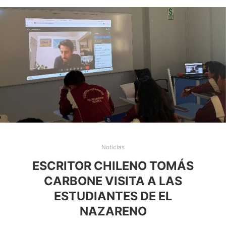
Noticias
ESCRITOR CHILENO TOMÁS
CARBONE VISITA A LAS
ESTUDIANTES DE EL
NAZARENO