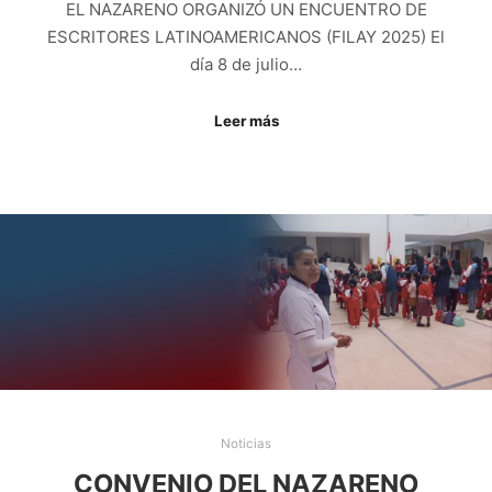
EL NAZARENO ORGANIZÓ UN ENCUENTRO DE
ESCRITORES LATINOAMERICANOS (FILAY 2025) El
día 8 de julio…
Leer más
Noticias
CONVENIO DEL NAZARENO