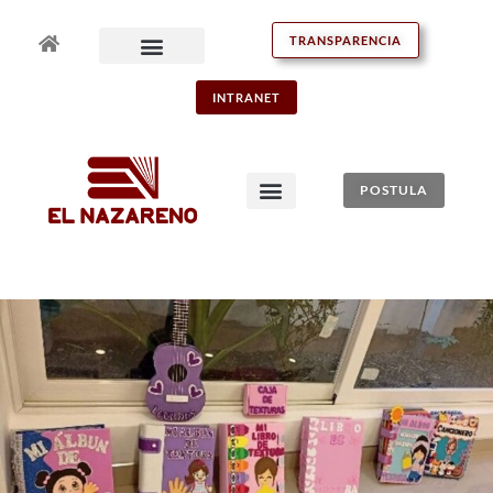
TRANSPARENCIA
INTRANET
POSTULA