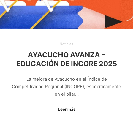
Noticias
AYACUCHO AVANZA –
EDUCACIÓN DE INCORE 2025
La mejora de Ayacucho en el Índice de
Competitividad Regional (INCORE), específicamente
en el pilar…
Leer más