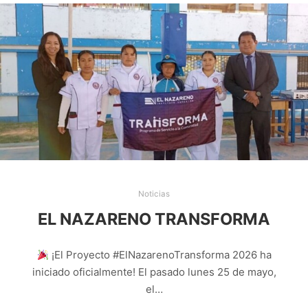
Noticias
EL NAZARENO TRANSFORMA
¡El Proyecto #ElNazarenoTransforma 2026 ha
iniciado oficialmente! El pasado lunes 25 de mayo,
el…