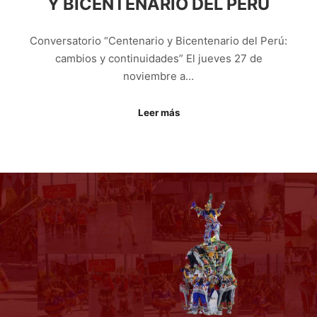
Y BICENTENARIO DEL PERÚ
Conversatorio “Centenario y Bicentenario del Perú:
cambios y continuidades” El jueves 27 de
noviembre a…
Leer más