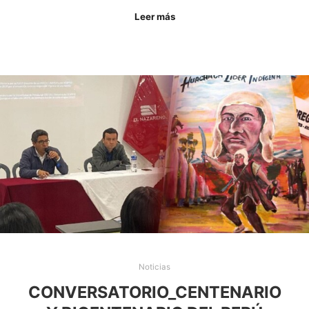
Leer más
Noticias
CONVERSATORIO_CENTENARIO