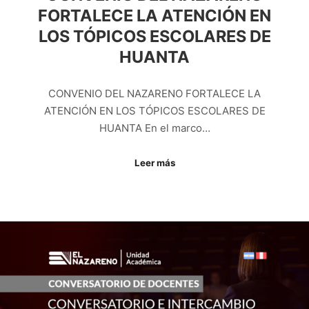
FORTALECE LA ATENCIÓN EN
LOS TÓPICOS ESCOLARES DE
HUANTA
CONVENIO DEL NAZARENO FORTALECE LA
ATENCIÓN EN LOS TÓPICOS ESCOLARES DE
HUANTA En el marco…
Leer más