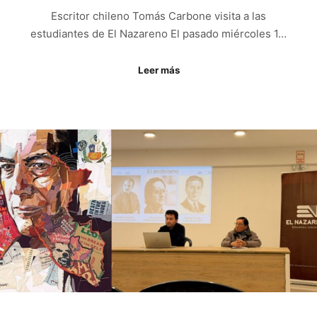
Escritor chileno Tomás Carbone visita a las
estudiantes de El Nazareno El pasado miércoles 1…
Leer más