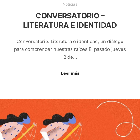
Noticias
CONVERSATORIO –
LITERATURA E IDENTIDAD
Conversatorio: Literatura e identidad, un diálogo
para comprender nuestras raíces El pasado jueves
2 de…
Leer más