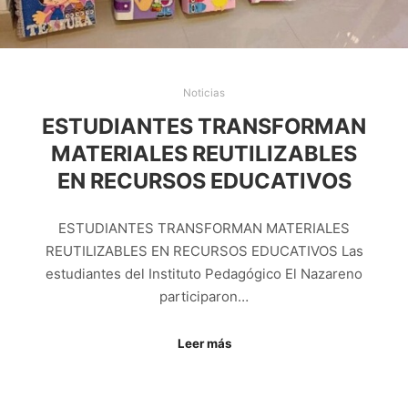
Noticias
ESTUDIANTES TRANSFORMAN
MATERIALES REUTILIZABLES
EN RECURSOS EDUCATIVOS
ESTUDIANTES TRANSFORMAN MATERIALES
REUTILIZABLES EN RECURSOS EDUCATIVOS Las
estudiantes del Instituto Pedagógico El Nazareno
participaron…
Leer más